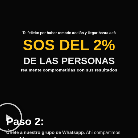
Te felicito por haber tomado acción y llegar hasta acá
SOS DEL 2%
DE LAS PERSONAS
realmente comprometidas con sus resultados
Paso 2:
Únete a nuestro grupo de Whatsapp
. Ahí compartimos